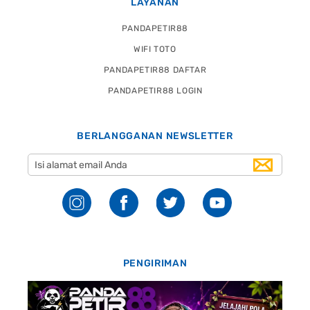
LAYANAN
PANDAPETIR88
WIFI TOTO
PANDAPETIR88 DAFTAR
PANDAPETIR88 LOGIN
BERLANGGANAN NEWSLETTER
PENGIRIMAN