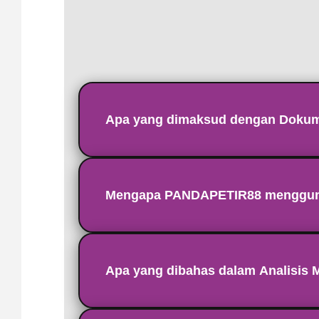
Apa yang dimaksud dengan Dokum
PANDAPETIR88 mengangkat konsep dokument
Tema ini menggambarkan proses observasi,
Mengapa PANDAPETIR88 menggunaka
mudah dipahami serta memberikan penga
Konservasi dipilih sebagai simbol keberlan
sehingga pembaca dapat menikmati pembahas
Apa yang dibahas dalam Analisis
penyajian konten pada umumnya.
Analisis Maxwin Modern mencakup pembaha