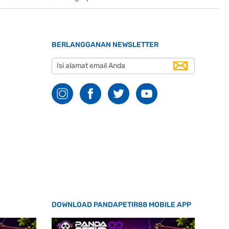
BERLANGGANAN NEWSLETTER
DOWNLOAD PANDAPETIR88 MOBILE APP