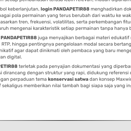
mbol keberlanjutan,
login PANDAPETIR88
menghadirkan dok
bagai pola permainan yang terus berubah dari waktu ke wak
erdasarkan tren, frekuensi, volatilitas, serta perkembangan 
uh mengenai karakteristik setiap permainan tanpa hanya 
r PANDAPETIR88
juga menyajikan berbagai materi edukati
i RTP, hingga pentingnya pengelolaan modal secara berta
atif agar dapat dinikmati oleh pembaca yang baru mengen
n digital.
APETIR88
terletak pada penyajian dokumentasi yang diperbar
i dirancang dengan struktur yang rapi, didukung referensi di
ngan perpaduan tema
konservasi satwa
dan konsep Maxwin
 sekaligus memberikan nilai tambah bagi siapa saja yang i