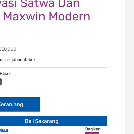
vasi Satwa Dan
s Maxwin Modern
 SEO DUO
nesia - jabodetabek
 Pajak
0
Keranjang
Beli Sekarang
Bagikan
gkan