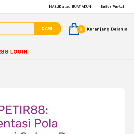
MASUK
BUAT AKUN
Seller Portal
CARI
0
Keranjang Belanja
88 LOGIN
ETIR88:
ntasi Pola