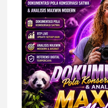
the
images
gallery