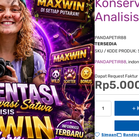
Konser
Analisi
PANDAPETIR88
TERSEDIA
SKU / KODE PRODUK:
PANDAPETIR88
, indo
Dapat Request Faktur
Rp5.00
+ 
Simpan
Bandin