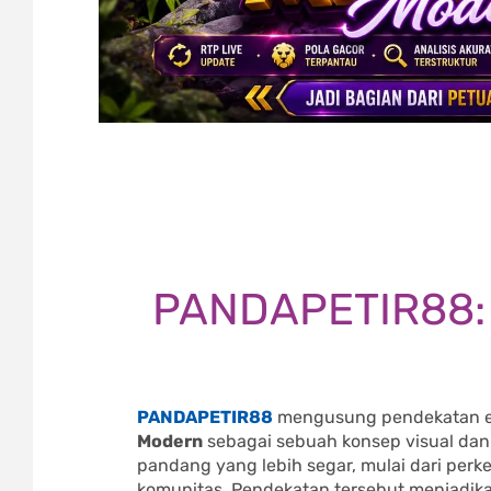
Skip
to
the
beginning
of
the
images
gallery
PANDAPETIR88: 
PANDAPETIR88
mengusung pendekatan ed
Modern
sebagai sebuah konsep visual dan a
pandang yang lebih segar, mulai dari per
komunitas. Pendekatan tersebut menjadika