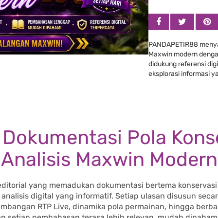
PANDAPETIR88 menyaji
Maxwin modern dengan 
didukung referensi di
eksplorasi informasi y
Dokumentasi Pola Konse
Analisis Maxwin Modern
itorial yang memadukan dokumentasi bertema konservas
nalisis digital yang informatif. Setiap ulasan disusun sec
kembangan RTP Live, dinamika pola permainan, hingga berb
n setiap pembahasan terasa lebih relevan, mudah dipahami,