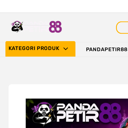
SKIP
TO
CONTENT
CARI
KATEGORI PRODUK
PANDAPETIR88
Skip
to
the
end
of