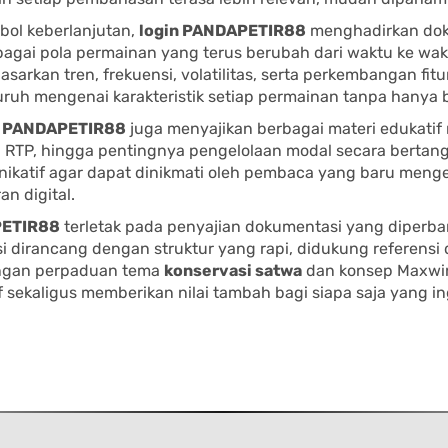
mbol keberlanjutan,
login PANDAPETIR88
menghadirkan dok
bagai pola permainan yang terus berubah dari waktu ke wak
erdasarkan tren, frekuensi, volatilitas, serta perkembangan 
uh mengenai karakteristik setiap permainan tanpa hanya 
r PANDAPETIR88
juga menyajikan berbagai materi edukati
i RTP, hingga pentingnya pengelolaan modal secara berta
atif agar dapat dinikmati oleh pembaca yang baru mengen
n digital.
APETIR88
terletak pada penyajian dokumentasi yang diperbar
i dirancang dengan struktur yang rapi, didukung referensi di
ngan perpaduan tema
konservasi satwa
dan konsep Maxwin
 sekaligus memberikan nilai tambah bagi siapa saja yang i