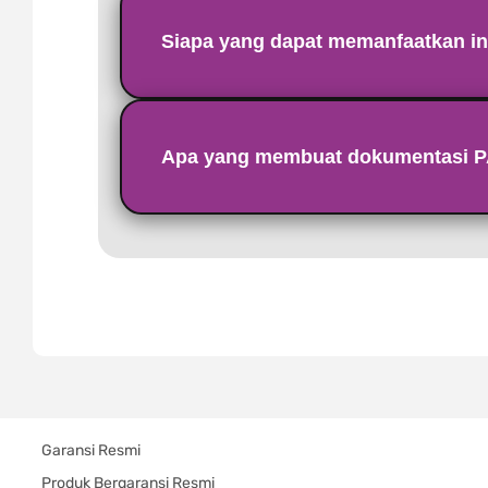
yang sedang menjadi perhatian komunitas,
Siapa yang dapat memanfaatkan i
secara berkala.
Seluruh materi dirancang agar mudah dip
mereka yang ingin mengikuti perkembangan
Apa yang membuat dokumentasi P
PANDAPETIR88 mengombinasikan konsep kon
rutin dalam satu penyajian yang konsisten
pandang yang unik bagi setiap pembaca.
Garansi Resmi
Produk Bergaransi Resmi