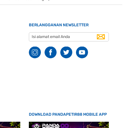
BERLANGGANAN NEWSLETTER
DOWNLOAD PANDAPETIR88 MOBILE APP