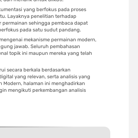
umentasi yang berfokus pada proses
tu. Layaknya penelitian terhadap
fitur permainan sehingga pembaca dapat
berfokus pada satu sudut pandang.
f mengenai mekanisme permainan modern,
nggung jawab. Seluruh pembahasan
al topik ini maupun mereka yang telah
ui secara berkala berdasarkan
gital yang relevan, serta analisis yang
 Modern, halaman ini menghadirkan
ngin mengikuti perkembangan analisis