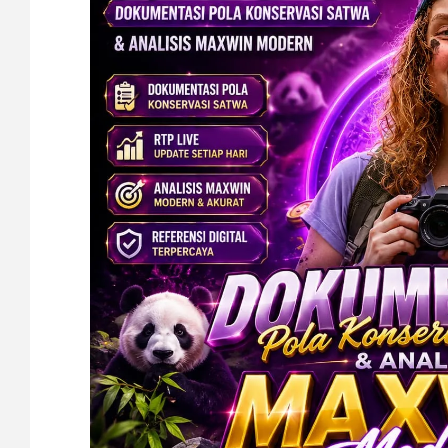
the
images
gallery