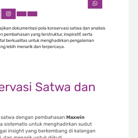
kan dokumentasi pola konservasi satwa dan analisis
pembahasan yang terstruktur, inspiratif, serta
gital berkualitas untuk menghadirkan pengalaman
ang lebih menarik dan terpercaya.
rvasi Satwa dan
i satwa dengan pembahasan
Maxwin
ara sistematis untuk menghadirkan sudut
agai insight yang berkembang di kalangan
 dan menarik untuk diikuti.