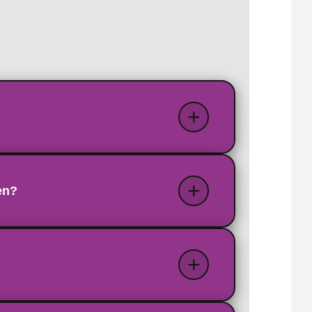
 menyusun berbagai analisis digital.
gga setiap pembahasan memiliki alur yang
en?
fi tersebut diterapkan dalam setiap artikel
nformasi yang lebih mendalam dibandingkan
 fitur, dinamika RTP, pola permainan