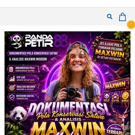
SKIP
TO
CARI
CONTENT
0
Skip
to
the
end
of
the
images
gallery