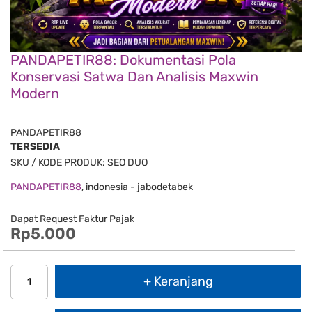
Skip
PANDAPETIR88: Dokumentasi Pola
to
Konservasi Satwa Dan Analisis Maxwin
the
Modern
beginning
of
the
PANDAPETIR88
images
TERSEDIA
gallery
SKU / KODE PRODUK: SEO DUO
PANDAPETIR88
, indonesia - jabodetabek
Dapat Request Faktur Pajak
Rp5.000
+ Keranjang