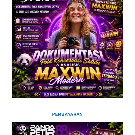
PEMBAYARAN