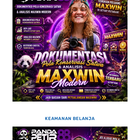
KEAMANAN BELANJA