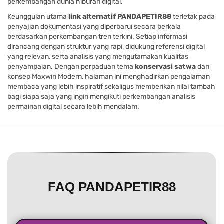
perkembangan dunia hiburan digital.
Keunggulan utama
link alternatif PANDAPETIR88
terletak pada
penyajian dokumentasi yang diperbarui secara berkala
berdasarkan perkembangan tren terkini. Setiap informasi
dirancang dengan struktur yang rapi, didukung referensi digital
yang relevan, serta analisis yang mengutamakan kualitas
penyampaian. Dengan perpaduan tema
konservasi satwa
dan
konsep Maxwin Modern, halaman ini menghadirkan pengalaman
membaca yang lebih inspiratif sekaligus memberikan nilai tambah
bagi siapa saja yang ingin mengikuti perkembangan analisis
permainan digital secara lebih mendalam.
FAQ PANDAPETIR88