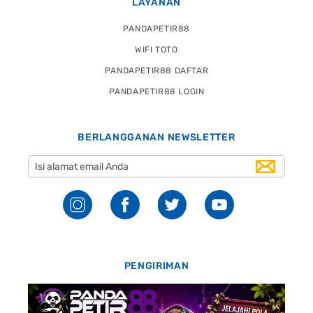
LAYANAN
PANDAPETIR88
WIFI TOTO
PANDAPETIR88 DAFTAR
PANDAPETIR88 LOGIN
BERLANGGANAN NEWSLETTER
PENGIRIMAN