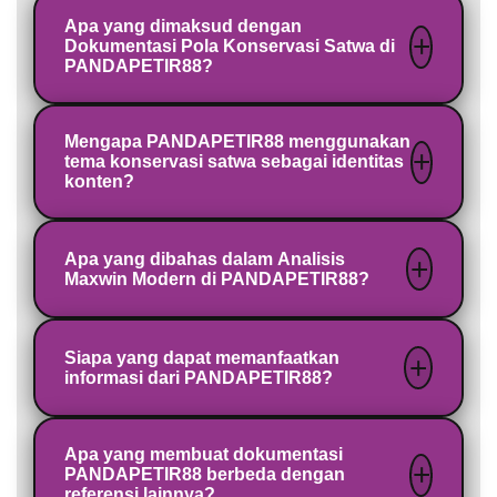
Apa yang dimaksud dengan
Dokumentasi Pola Konservasi Satwa di
PANDAPETIR88?
PANDAPETIR88 mengangkat konsep
Mengapa PANDAPETIR88 menggunakan
dokumentasi pola konservasi satwa sebagai
tema konservasi satwa sebagai identitas
konten?
pendekatan kreatif dalam menyusun berbagai
analisis digital. Tema ini menggambarkan
Konservasi dipilih sebagai simbol
Apa yang dibahas dalam Analisis
proses observasi, pencatatan, dan penyajian
keberlanjutan, ketelitian, dan proses
Maxwin Modern di PANDAPETIR88?
informasi secara sistematis sehingga setiap
dokumentasi yang konsisten. Filosofi tersebut
pembahasan memiliki alur yang mudah
Analisis Maxwin Modern mencakup
diterapkan dalam setiap artikel sehingga
Siapa yang dapat memanfaatkan
dipahami serta memberikan pengalaman
pembahasan mengenai perkembangan
pembaca dapat menikmati pembahasan yang
informasi dari PANDAPETIR88?
membaca yang lebih menarik.
statistik permainan, karakteristik fitur, dinamika
lebih terstruktur, inspiratif, serta memiliki nilai
Seluruh materi dirancang agar mudah
RTP, pola permainan yang sedang menjadi
informasi yang lebih mendalam dibandingkan
Apa yang membuat dokumentasi
dipahami oleh berbagai kalangan, baik
PANDAPETIR88 berbeda dengan
perhatian komunitas, hingga berbagai insight
penyajian konten pada umumnya.
referensi lainnya?